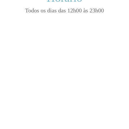
Todos os dias das 12h00 às 23h00