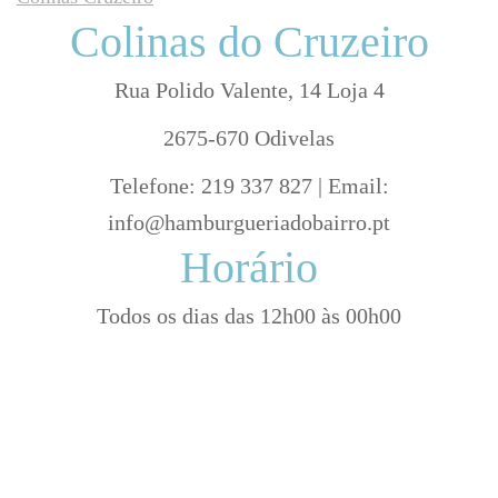
Colinas do Cruzeiro
Rua Polido Valente, 14 Loja 4
2675-670 Odivelas
Telefone: 219 337 827 | Email:
info@hamburgueriadobairro.pt
Horário
Todos os dias das 12h00 às 00h00