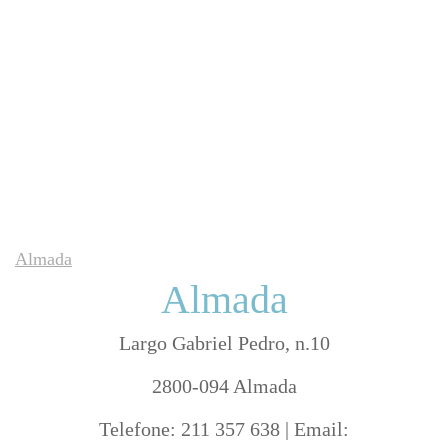
Almada
Almada
Largo Gabriel Pedro, n.10
2800-094 Almada
Telefone: 211 357 638 | Email: