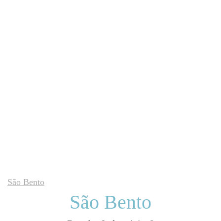
São Bento
São Bento