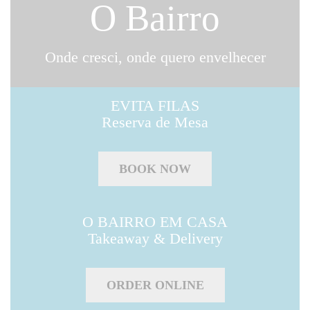
O Bairro
Onde cresci, onde quero envelhecer
EVITA FILAS
Reserva de Mesa
BOOK NOW
O BAIRRO EM CASA
Takeaway & Delivery
ORDER ONLINE