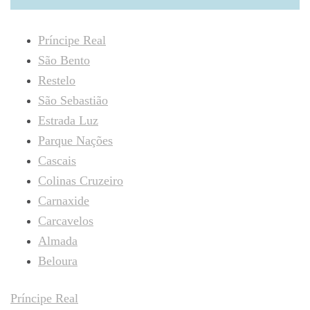
Príncipe Real
São Bento
Restelo
São Sebastião
Estrada Luz
Parque Nações
Cascais
Colinas Cruzeiro
Carnaxide
Carcavelos
Almada
Beloura
Príncipe Real