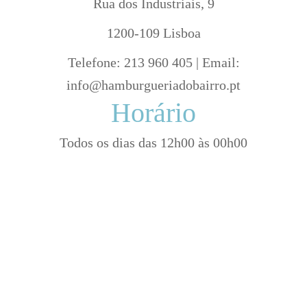
Rua dos Industriais, 9
1200-109 Lisboa
Telefone: 213 960 405 | Email:
info@hamburgueriadobairro.pt
Horário
Todos os dias das 12h00 às 00h00