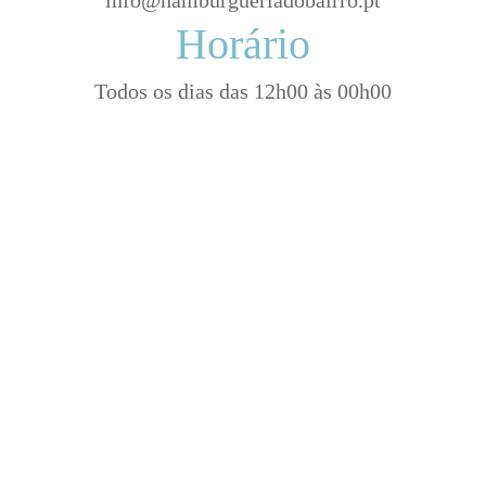
Horário
Todos os dias das 12h00 às 00h00