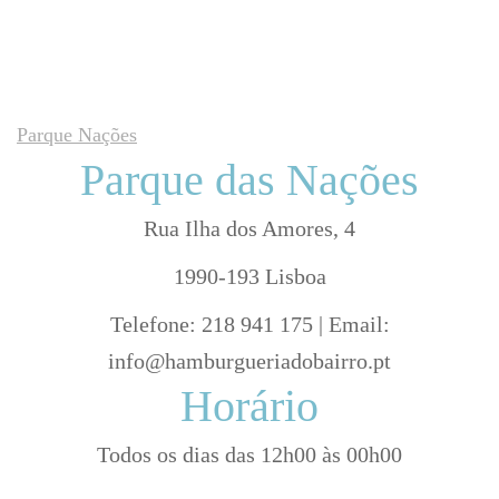
Parque Nações
Parque das Nações
Rua Ilha dos Amores, 4
1990-193 Lisboa
Telefone: 218 941 175 | Email:
info@hamburgueriadobairro.pt
Horário
Todos os dias das 12h00 às 00h00