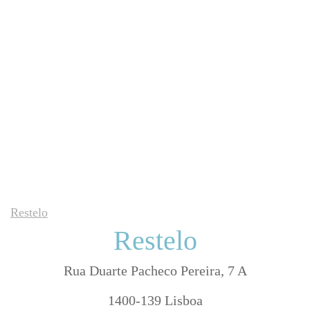
Restelo
Restelo
Rua Duarte Pacheco Pereira, 7 A
1400-139 Lisboa