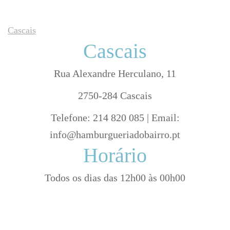
Cascais
Cascais
Rua Alexandre Herculano, 11
2750-284 Cascais
Telefone: 214 820 085 | Email:
info@hamburgueriadobairro.pt
Horário
Todos os dias das 12h00 às 00h00