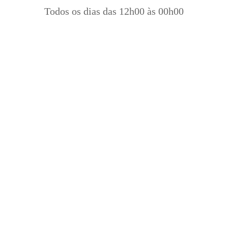
Todos os dias das 12h00 às 00h00