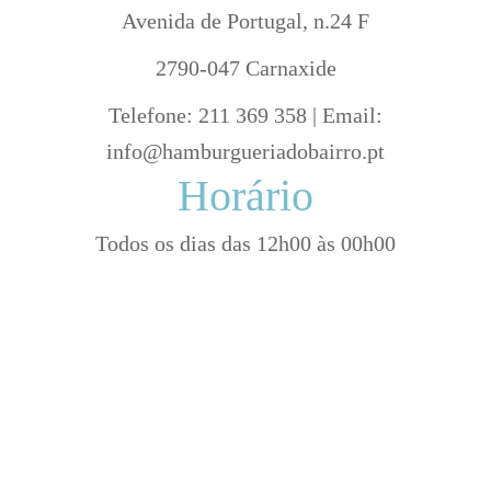
Avenida de Portugal, n.24 F
2790-047 Carnaxide
Telefone: 211 369 358 | Email:
info@hamburgueriadobairro.pt
Horário
Todos os dias das 12h00 às 00h00