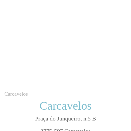
Carcavelos
Carcavelos
Praça do Junqueiro, n.5 B
2775-597 Carcavelos