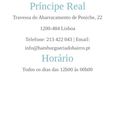
Príncipe Real
Travessa do Abarracamento de Peniche, 22
1200-484 Lisboa
Telefone: 213 422 043 | Email:
info@hamburgueriadobairro.pt
Horário
Todos os dias das 12h00 às 00h00