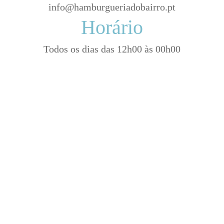
info@hamburgueriadobairro.pt
Horário
Todos os dias das 12h00 às 00h00