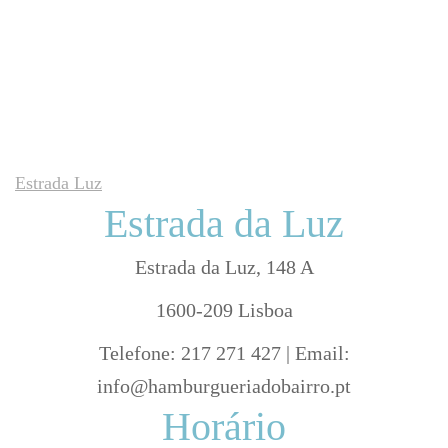
Estrada Luz
Estrada da Luz
Estrada da Luz, 148 A
1600-209 Lisboa
Telefone: 217 271 427 | Email:
info@hamburgueriadobairro.pt
Horário