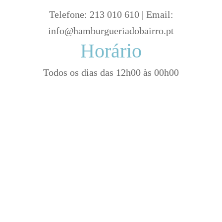
Telefone: 213 010 610 | Email:
info@hamburgueriadobairro.pt
Horário
Todos os dias das 12h00 às 00h00