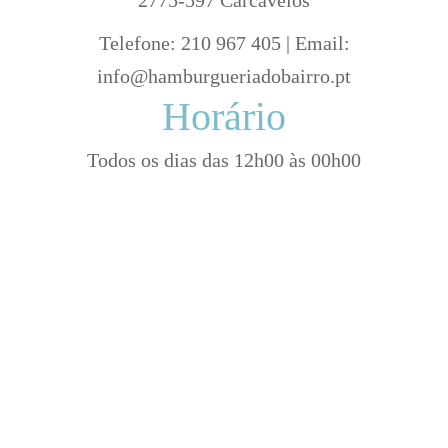
Telefone: 210 967 405 | Email:
info@hamburgueriadobairro.pt
Horário
Todos os dias das 12h00 às 00h00