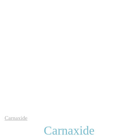
Carnaxide
Carnaxide